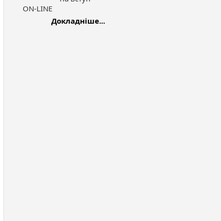
ON-LINE
Докладніше...