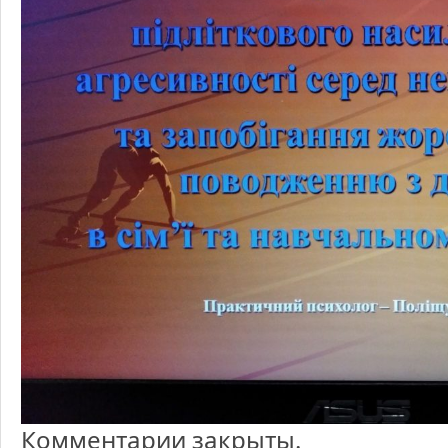
Комментарии закрыты.