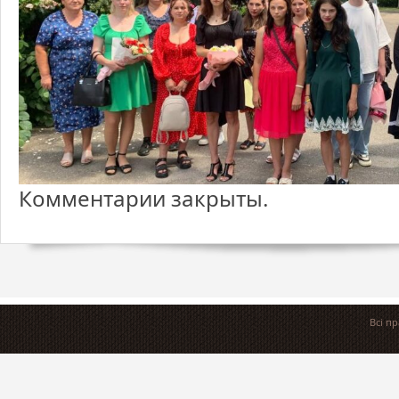
Комментарии закрыты.
Всі п