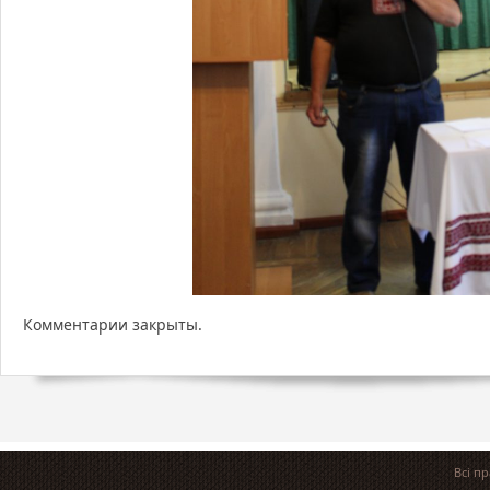
Комментарии закрыты.
Всі п