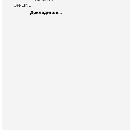
ON-LINE
Докладніше...