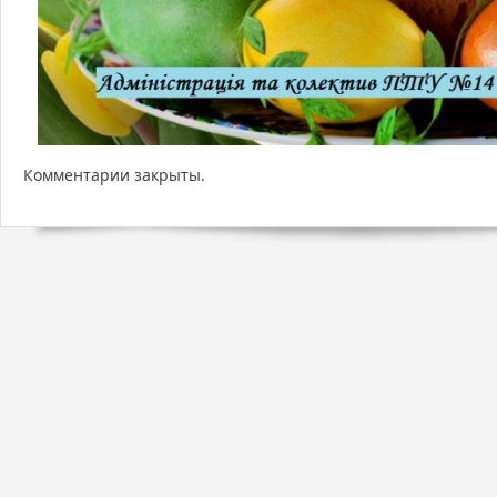
Комментарии закрыты.