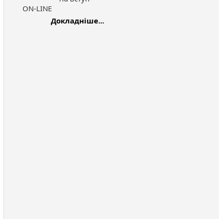
ON-LINE
Докладніше...