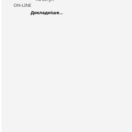
ON-LINE
Докладніше...