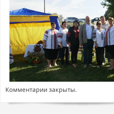
Комментарии закрыты.