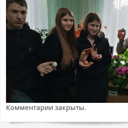
Комментарии закрыты.