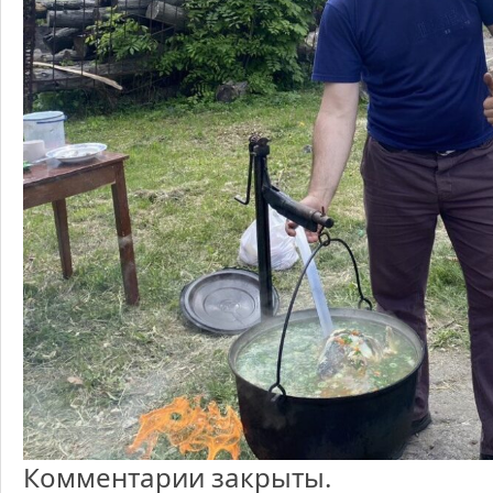
Комментарии закрыты.