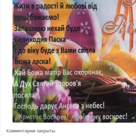
Комментарии закрыты.