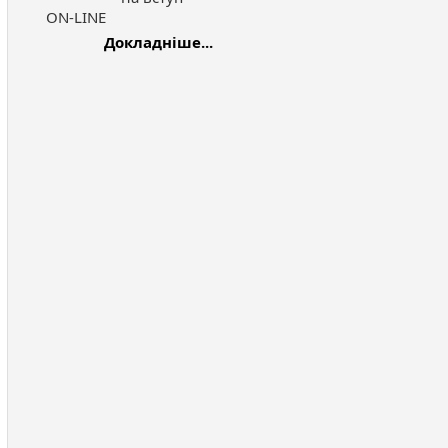
ON-LINE
Докладніше...