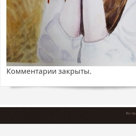
Комментарии закрыты.
Всі п