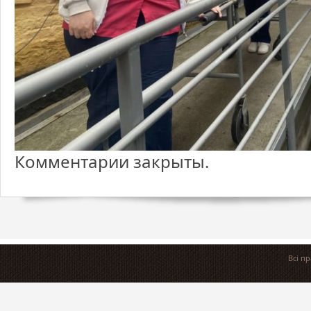
Комментарии закрыты.
Всі п