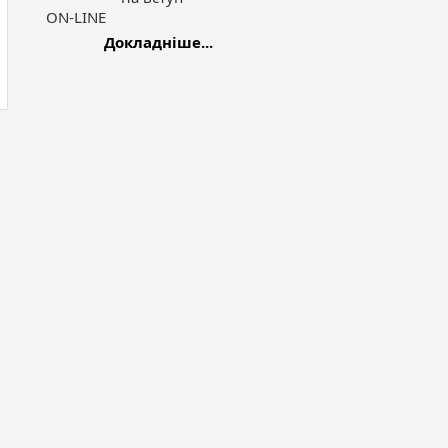
ON-LINE
Докладніше...