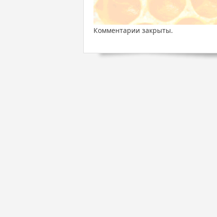
Комментарии закрыты.