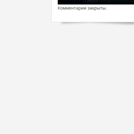
Комментарии закрыты.