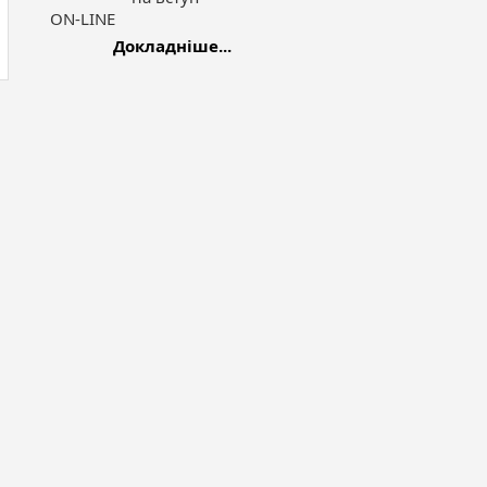
ON-LINE
Докладніше...