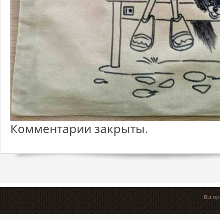
Комментарии закрыты.
Всі п