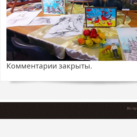
Комментарии закрыты.
Всі п