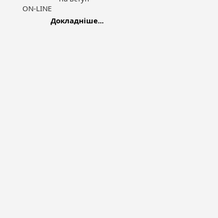
ON-LINE
Докладніше...