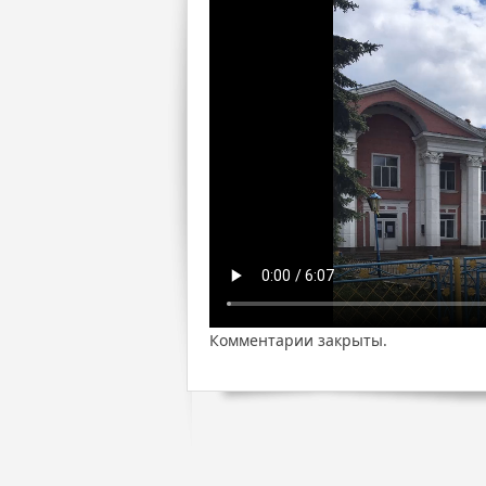
Комментарии закрыты.