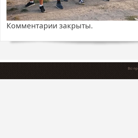
Комментарии закрыты.
Всі п