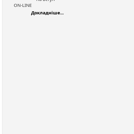
ON-LINE
Докладніше...